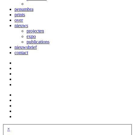
penumbra
prints
over
nieuws
projecten
expo
publications
nieuwsbrief
contact
×